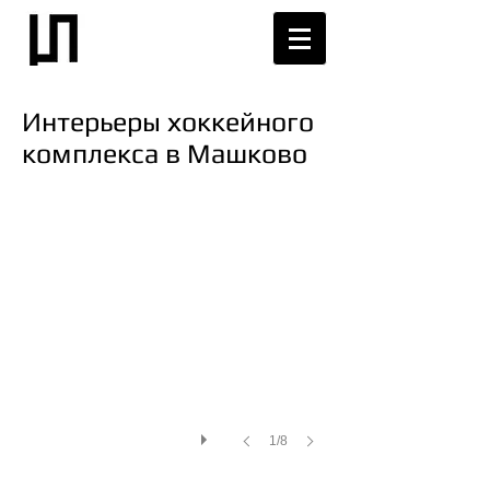
Интерьеры хоккейного
комплекса в Машково
1/8