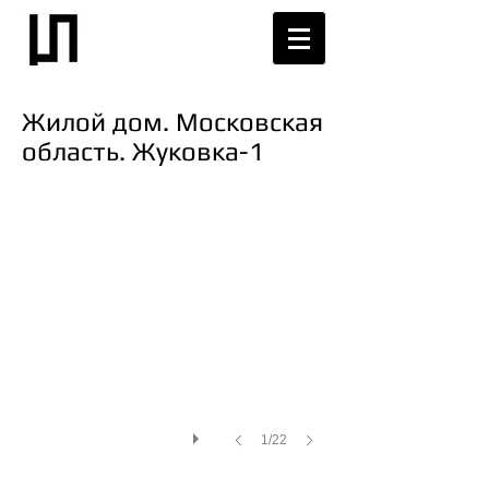
Жилой дом. Московская
область. Жуковка-1
1/22