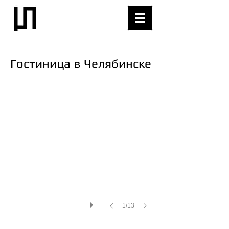
Гостиница в Челябинске
1/13