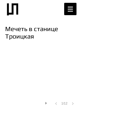
Мечеть в станице
Троицкая
1/12