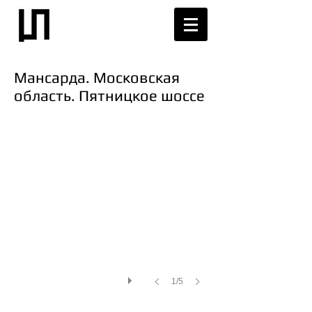
Мансарда. Московская
область. Пятницкое шоссе
1/5