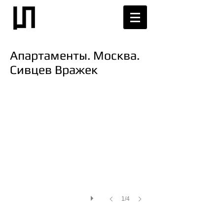
Апартаменты. Москва.
Сивцев Вражек
1/4